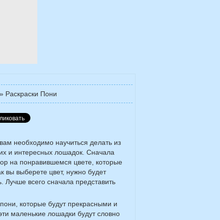
»
Раскраски Пони
 вам необходимо научиться делать из
их и интересных лошадок. Сначала
бор на понравившемся цвете, которые
ак вы выберете цвет, нужно будет
ь. Лучше всего сначала представить
 пони, которые будут прекрасными и
эти маленькие лошадки будут словно