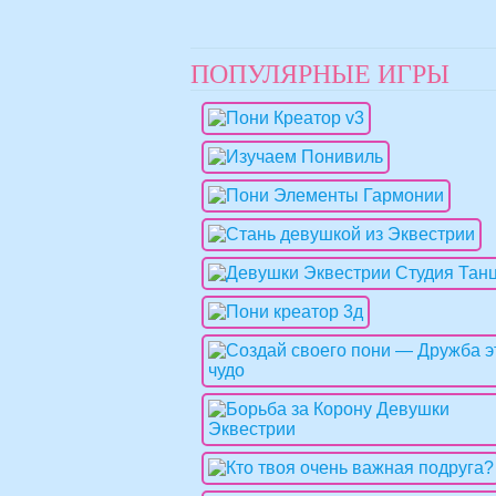
ПОПУЛЯРНЫЕ ИГРЫ