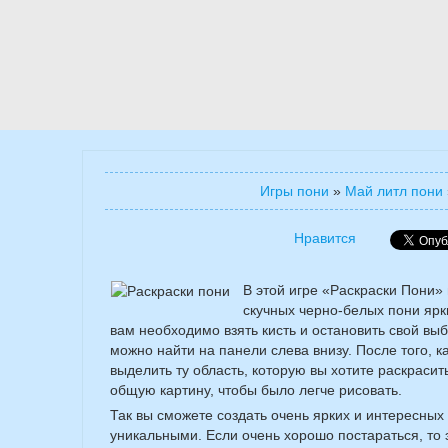
Игры пони
»
Май литл пони
Нравится
В этой игре «Раскраски Пони»
скучных черно-белых пони ярк
вам необходимо взять кисть и остановить свой вы
можно найти на панели слева внизу. После того, к
выделить ту область, которую вы хотите раскрасит
общую картину, чтобы было легче рисовать.
Так вы сможете создать очень ярких и интересных
уникальными. Если очень хорошо постараться, то 