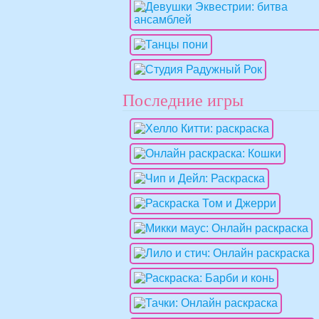
Последние игры