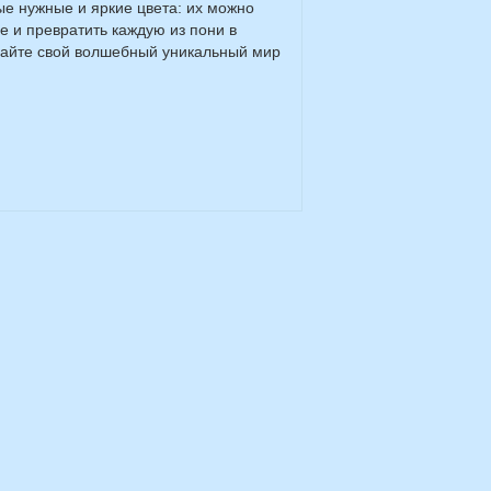
ые нужные и яркие цвета: их можно
е и превратить каждую из пони в
оздайте свой волшебный уникальный мир