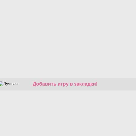
Добавить игру в закладки!