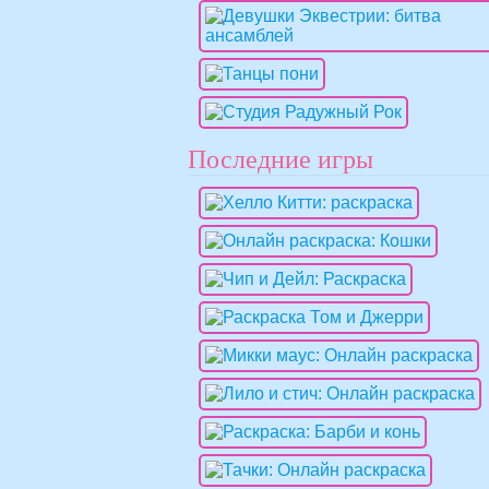
Последние игры