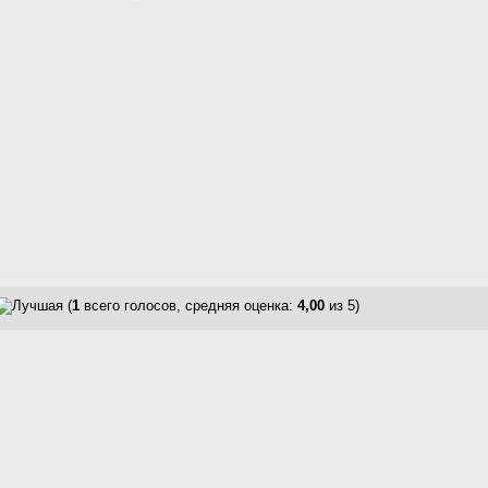
(
1
всего голосов, средняя оценка:
4,00
из 5)