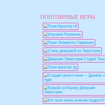
ПОПУЛЯРНЫЕ ИГРЫ