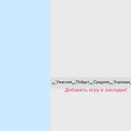
Добавить игру в закладки!