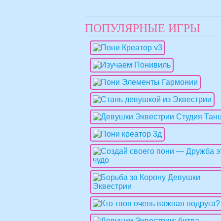
ПОПУЛЯРНЫЕ ИГРЫ