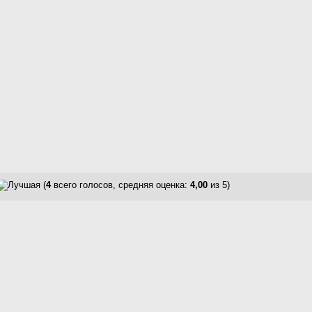
(
4
всего голосов, средняя оценка:
4,00
из 5)