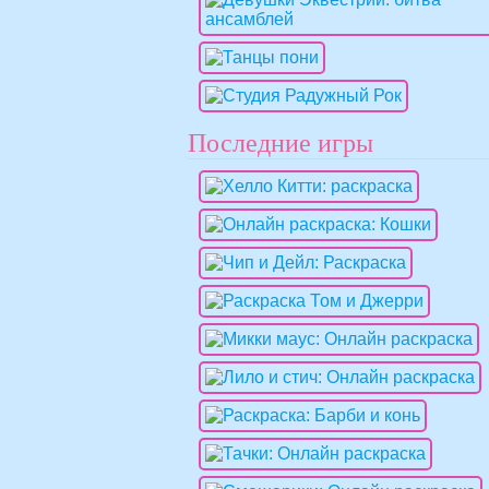
Последние игры