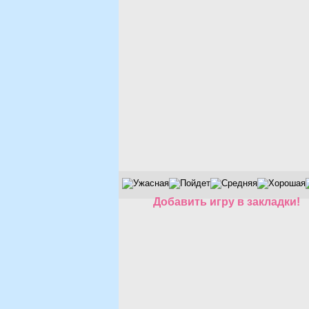
Добавить игру в закладки!