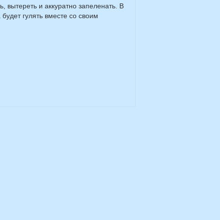
 вытереть и аккуратно запеленать. В
 будет гулять вместе со своим