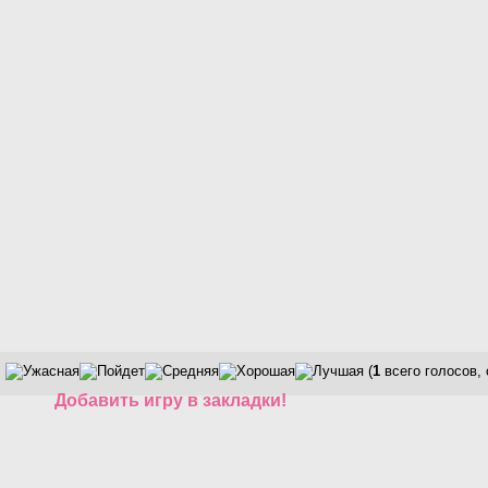
(
1
всего голосов,
Добавить игру в закладки!