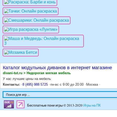
Каталог модульных диванов в интернет магазине
divani-tut.ru > Недорогая мягкая мебель
У нас лучшие цены на мебель
Контакты:
8 (495) 988 5725
пн-вс с 9:00 до 20:00
Москва
Бесплатные пони игры © 2013-2020
Игры на ПК