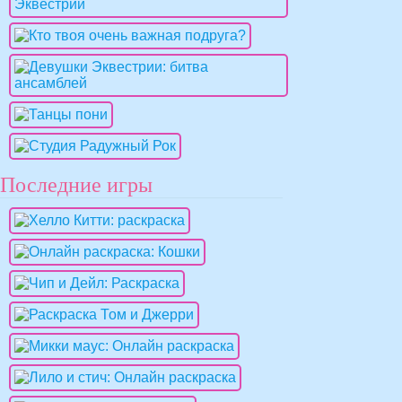
Последние игры