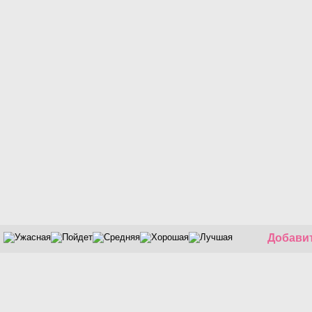
Добавит