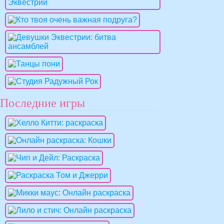
Последние игры