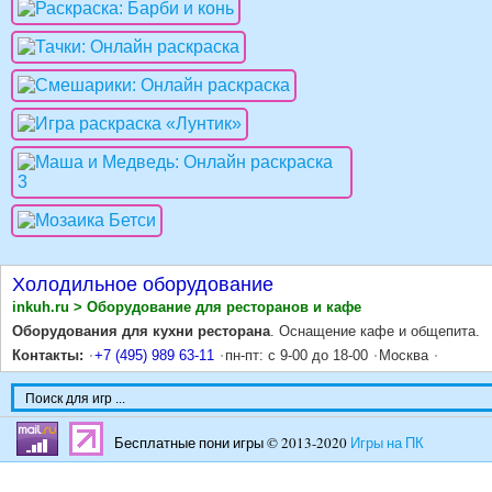
Холодильное оборудование
inkuh.ru > Оборудование для ресторанов и кафе
Оборудования для кухни ресторана
. Оснащение кафе и общепита.
Контакты:
+7 (495) 989 63-11
пн-пт: с 9-00 до 18-00
Москва
Бесплатные пони игры © 2013-2020
Игры на ПК