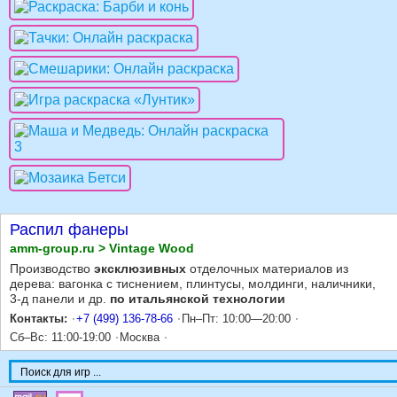
Распил фанеры
amm-group.ru > Vintage Wood
Производство
эксклюзивных
отделочных материалов из
дерева: вагонка с тиснением, плинтусы, молдинги, наличники,
3-д панели и др.
по итальянской технологии
Контакты:
+7 (499) 136-78-66
Пн–Пт: 10:00—20:00
Сб–Вс: 11:00-19:00
Москва