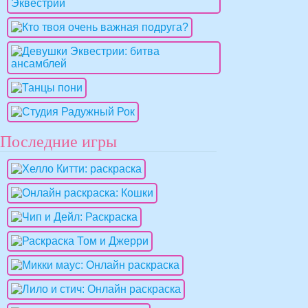
Последние игры