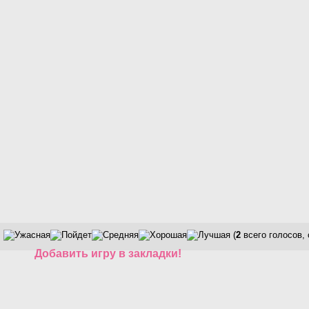
(
2
всего голосов,
Добавить игру в закладки!