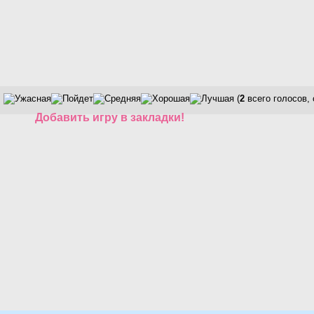
(
2
всего голосов,
Добавить игру в закладки!