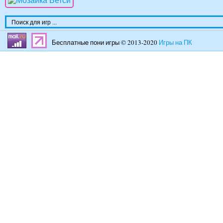
Бесплатные пони игры © 2013-2020
Игры на ПК