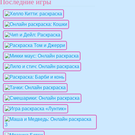
Последние игры