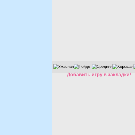
Добавить игру в закладки!