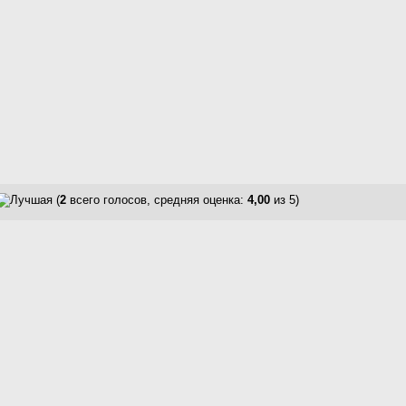
(
2
всего голосов, средняя оценка:
4,00
из 5)