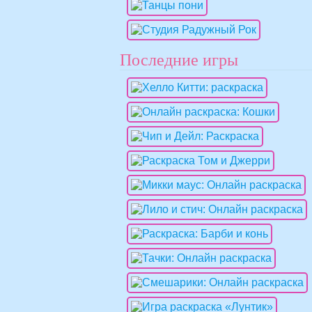
Последние игры