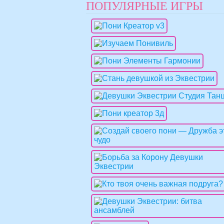
ПОПУЛЯРНЫЕ ИГРЫ