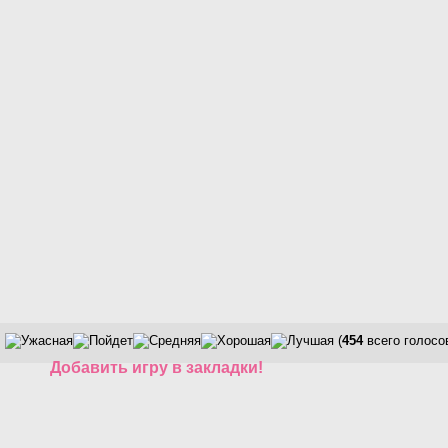
(
454
всего голосо
Добавить игру в закладки!