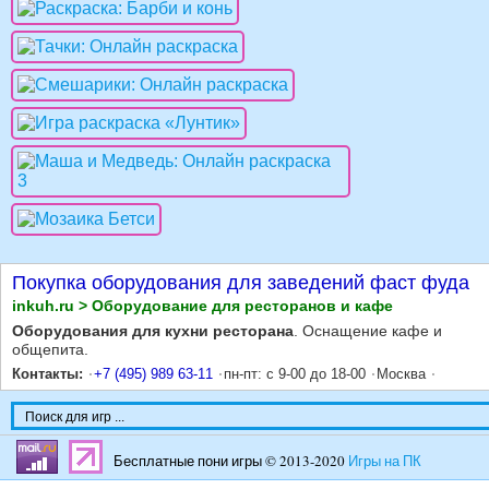
Покупка оборудования для заведений фаст фуда
inkuh.ru > Оборудование для ресторанов и кафе
Оборудования для кухни ресторана
. Оснащение кафе и
общепита.
Контакты:
+7 (495) 989 63-11
пн-пт: с 9-00 до 18-00
Москва
Бесплатные пони игры © 2013-2020
Игры на ПК