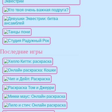
Последние игры