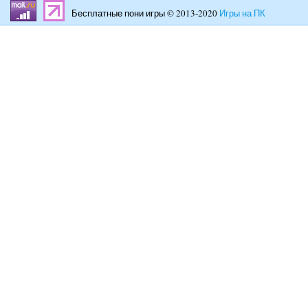
Бесплатные пони игры © 2013-2020
Игры на ПК