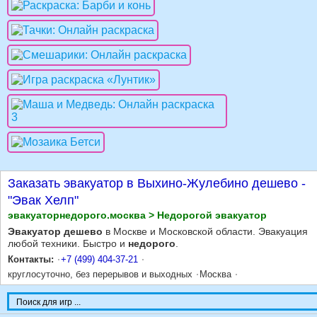
Заказать эвакуатор в Выхино-Жулебино дешево -
"Эвак Хелп"
эвакуаторнедорого.москва > Недорогой эвакуатор
Эвакуатор дешево
в Москве и Московской области. Эвакуация
любой техники. Быстро и
недорого
.
Контакты:
+7 (499) 404-37-21
круглосуточно, без перерывов и выходных
Москва