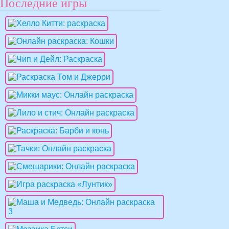
Последние игры