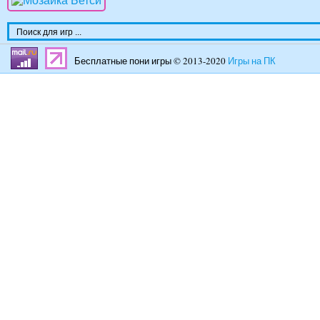
Бесплатные пони игры © 2013-2020
Игры на ПК