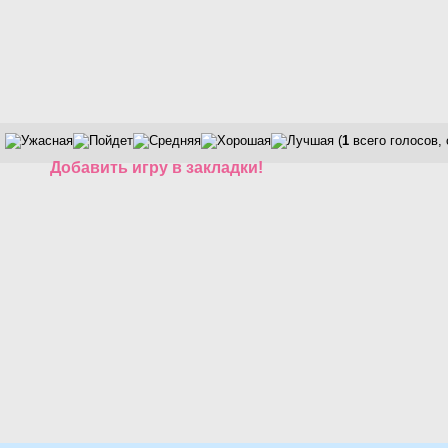
(
1
всего голосов,
Добавить игру в закладки!