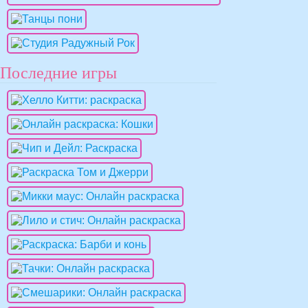
Последние игры