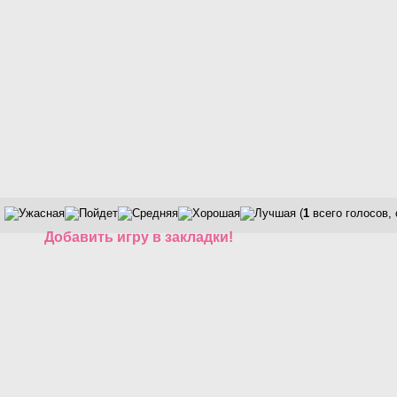
(
1
всего голосов,
Добавить игру в закладки!