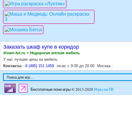
Заказать шкаф купе в коридор
divani-tut.ru > Недорогая мягкая мебель
У нас лучшие цены на мебель
Контакты:
8 (495) 151 1459
пн-вс с 9:00 до 20:00
Москва
Бесплатные пони игры © 2013-2020
Игры на ПК