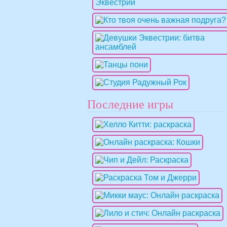
Последние игры