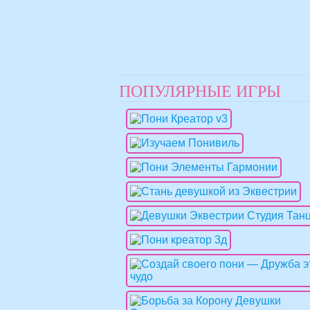
ПОПУЛЯРНЫЕ ИГРЫ