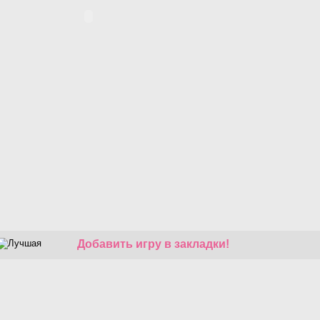
Добавить игру в закладки!