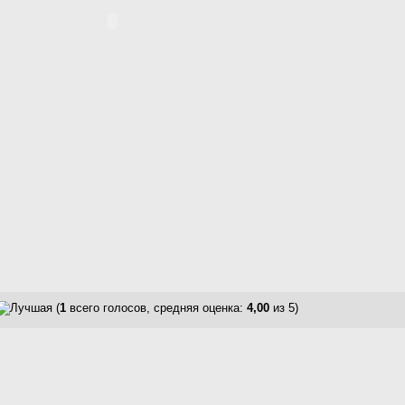
(
1
всего голосов, средняя оценка:
4,00
из 5)