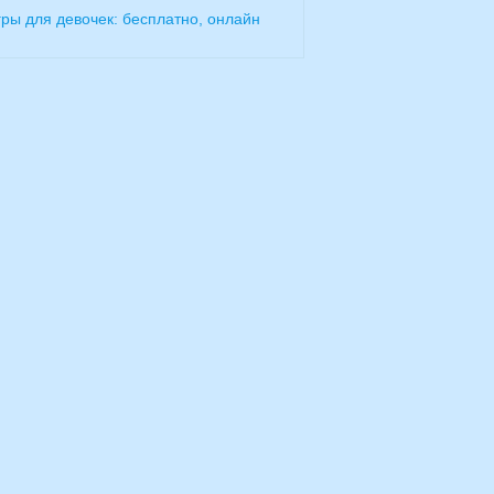
гры для девочек: бесплатно, онлайн