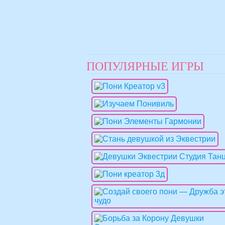
ПОПУЛЯРНЫЕ ИГРЫ