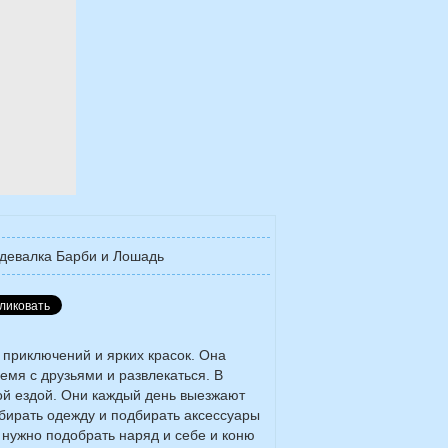
девалка Барби и Лошадь
приключений и ярких красок. Она
емя с друзьями и развлекаться. В
ой ездой. Они каждый день выезжают
ыбирать одежду и подбирать аксессуары
 нужно подобрать наряд и себе и коню