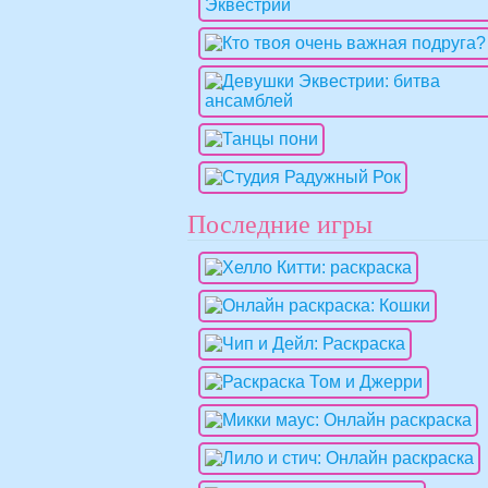
Последние игры