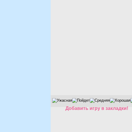
Добавить игру в закладки!