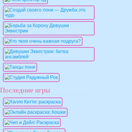
Последние игры