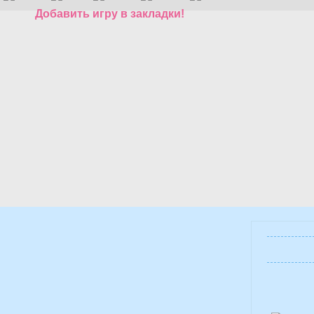
Добавить игру в закладки!