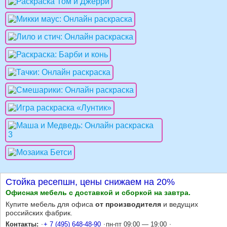
Стойка ресепшн, цены снижаем на 20%
Офисная мебель
с доставкой и сборкой на завтра
.
Купите мебель для офиса
от производителя
и ведущих
российских фабрик.
Контакты:
+ 7 (495) 648-48-90
пн-пт 09:00 — 19:00