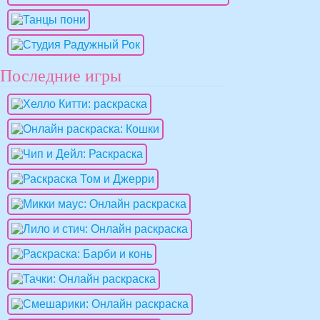
Последние игры