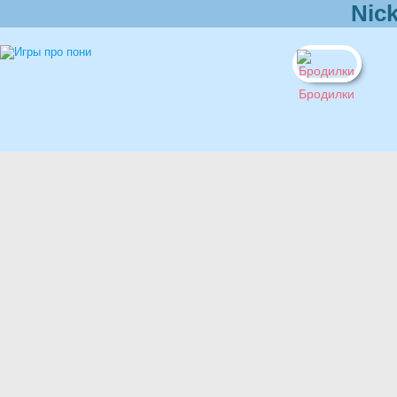
Nic
Бродилки