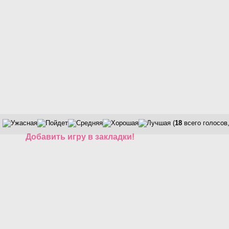
(
18
всего голосов
Добавить игру в закладки!