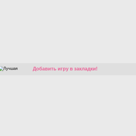
Добавить игру в закладки!