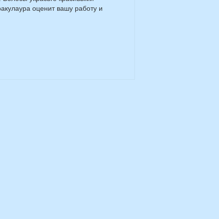
ракулаура оценит вашу работу и