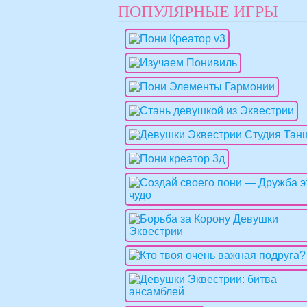
ПОПУЛЯРНЫЕ ИГРЫ