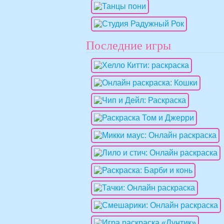
Последние игры