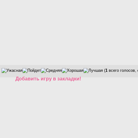
(
1
всего голосов,
Добавить игру в закладки!