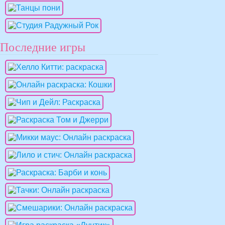
Последние игры