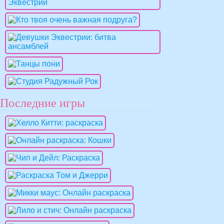
Последние игры