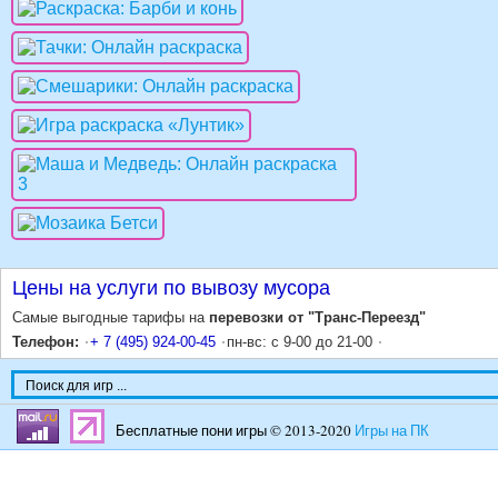
Цены на услуги по вывозу мусора
Самые выгодные тарифы на
перевозки от "Транс-Переезд"
Телефон:
+ 7 (495) 924-00-45
пн-вс: с 9-00 до 21-00
Бесплатные пони игры © 2013-2020
Игры на ПК