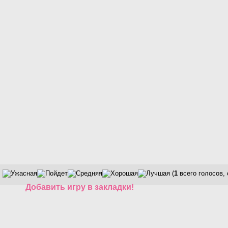
(
1
всего голосов,
Добавить игру в закладки!