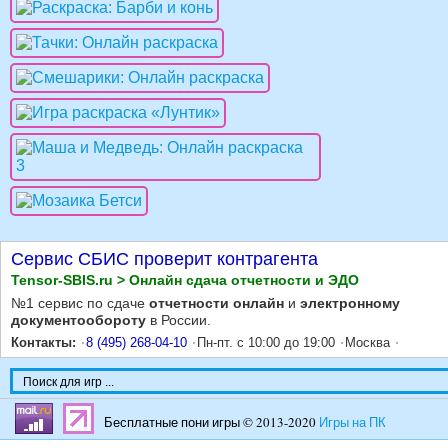
Сервис СБИС проверит контрагента
Tensor-SBIS.ru > Онлайн сдача отчетности и ЭДО
№1 сервис по сдаче
отчетности онлайн
и
электронному
документообороту
в России.
Контакты:
8 (495) 268-04-10
Пн-пт. с 10:00 до 19:00
Москва
Бесплатные пони игры © 2013-2020
Игры на ПК