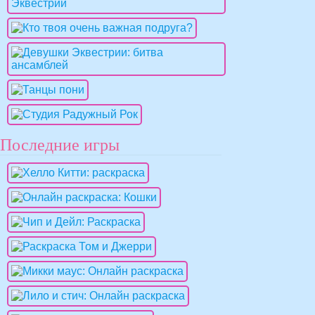
Последние игры