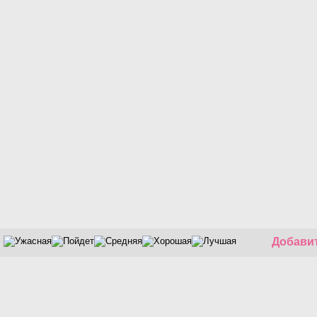
Добавит