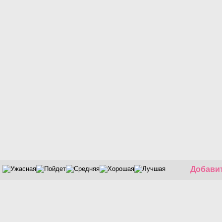
Добавит