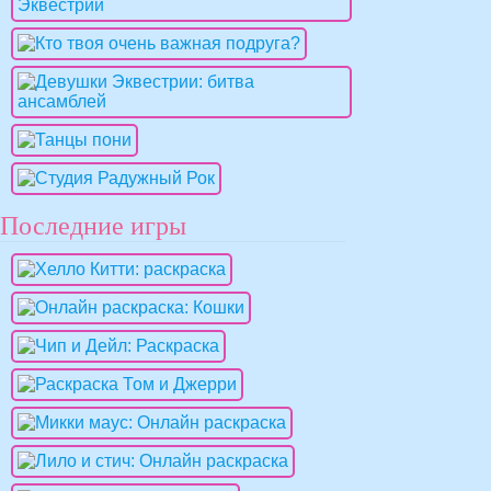
Последние игры