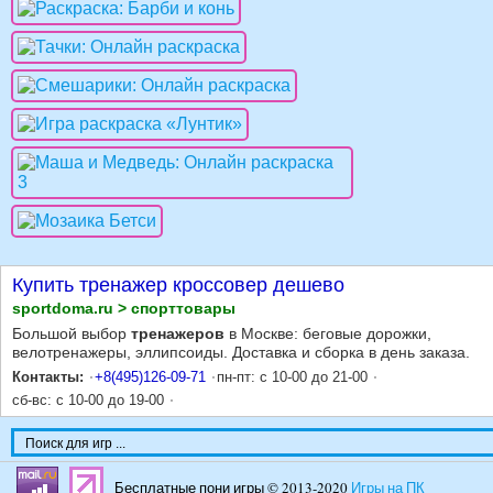
Купить тренажер кроссовер дешево
sportdoma.ru > спорттовары
Большой выбор
тренажеров
в Москве: беговые дорожки,
велотренажеры, эллипсоиды. Доставка и сборка в день заказа.
Контакты:
+8(495)126-09-71
пн-пт: с 10-00 до 21-00
сб-вс: с 10-00 до 19-00
Бесплатные пони игры © 2013-2020
Игры на ПК