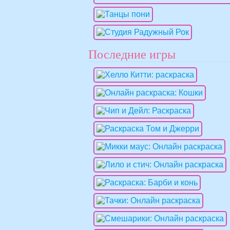
Последние игры