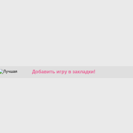
Добавить игру в закладки!