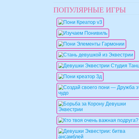
ПОПУЛЯРНЫЕ ИГРЫ