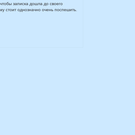
 чтобы записка дошла до своего
му стоит однозначно очень поспешить.