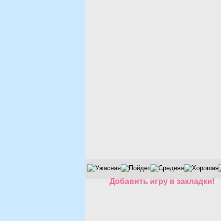
Добавить игру в закладки!