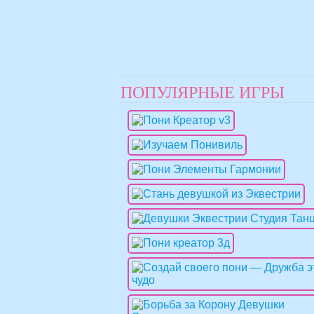
ПОПУЛЯРНЫЕ ИГРЫ