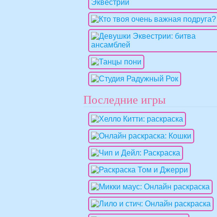
Последние игры