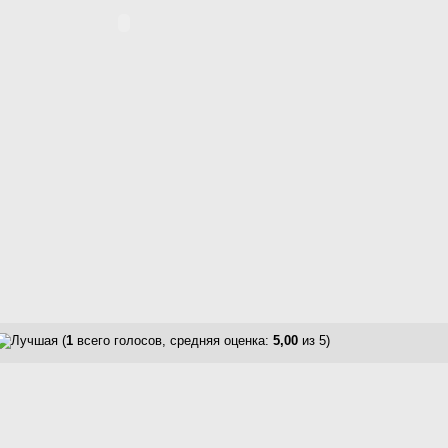
(
1
всего голосов, средняя оценка:
5,00
из 5)