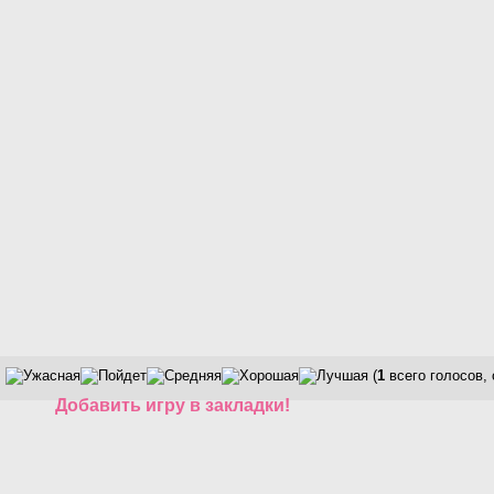
(
1
всего голосов,
Добавить игру в закладки!