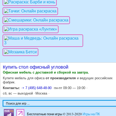
Купить стол офисный угловой
Офисная мебель
с доставкой и сборкой на завтра
.
Купите мебель для офиса
от производителя
и ведущих российских
фабрик.
Контакты:
+ 7 (495) 648-48-90
пн-пт 09:00 — 19:00
сб, вс — выходной
Москва
Бесплатные пони игры © 2013-2020
Игры на ПК