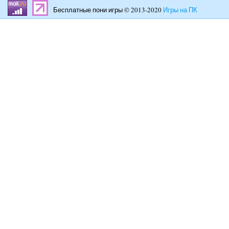
Бесплатные пони игры © 2013-2020
Игры на ПК