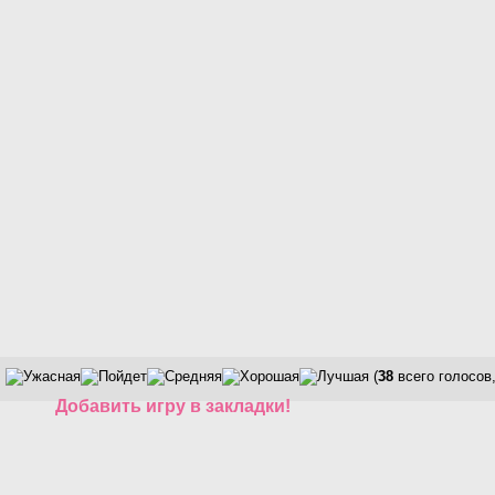
(
38
всего голосов
Добавить игру в закладки!