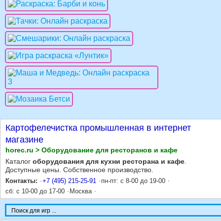
Картофелечистка промышленная в интернет
магазине
horec.ru > Оборудование для ресторанов и кафе
Каталог
оборудования для кухни ресторана и кафе
.
Доступные цены. Собственное производство.
Контакты:
+7 (495) 215-25-91
пн-пт: с 8-00 до 19-00
сб: с 10-00 до 17-00
Москва