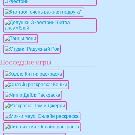
Последние игры