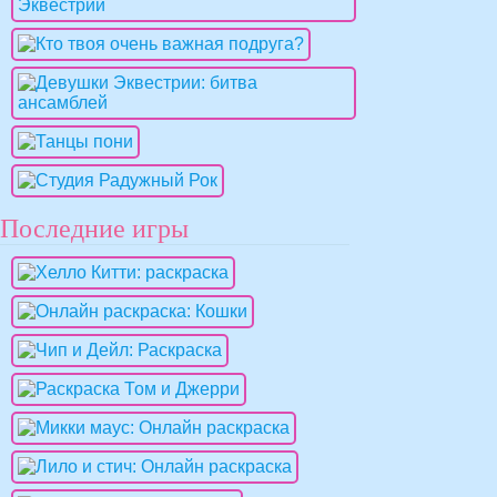
Последние игры