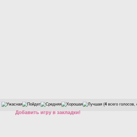
(
4
всего голосов,
Добавить игру в закладки!