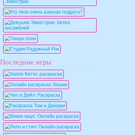
Последние игры