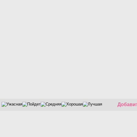
Добавит