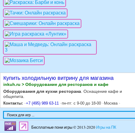
Купить холодильную витрину для магазина
inkuh.ru > Оборудование для ресторанов и кафе
Оборудования для кухни ресторана
. Оснащение кафе и
общепита.
Контакты:
+7 (495) 989 63-11
пн-пт: с 9-00 до 18-00
Москва
Бесплатные пони игры © 2013-2020
Игры на ПК