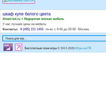
шкаф купе белого цвета
divani-tut.ru > Недорогая мягкая мебель
У нас лучшие цены на мебель
Контакты:
8 (495) 151 1459
пн-вс с 9:00 до 20:00
Москва
Бесплатные пони игры © 2013-2020
Игры на ПК