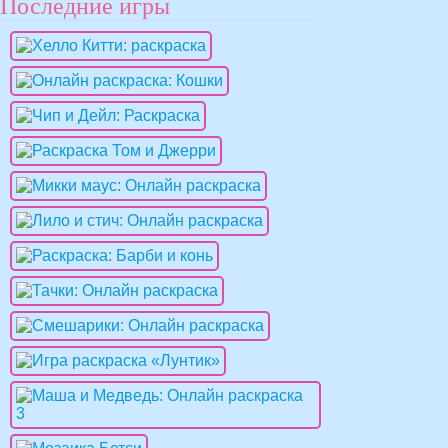
Последние игры