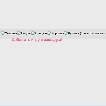
(
1
всего голосов,
Добавить игру в закладки!