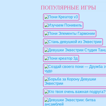
ПОПУЛЯРНЫЕ ИГРЫ