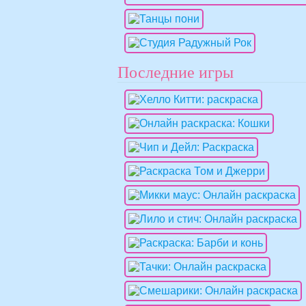
Последние игры