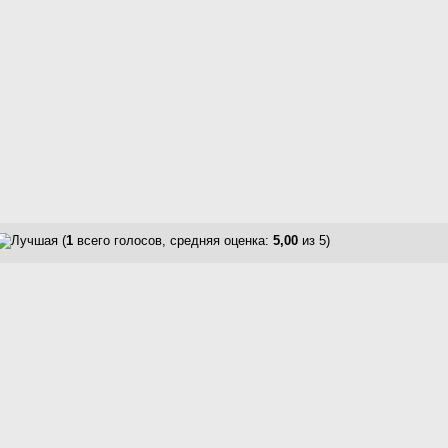
(
1
всего голосов, средняя оценка:
5,00
из 5)