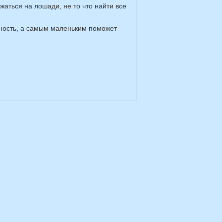
аться на лошади, не то что найти все
ьность, а самым маленьким поможет