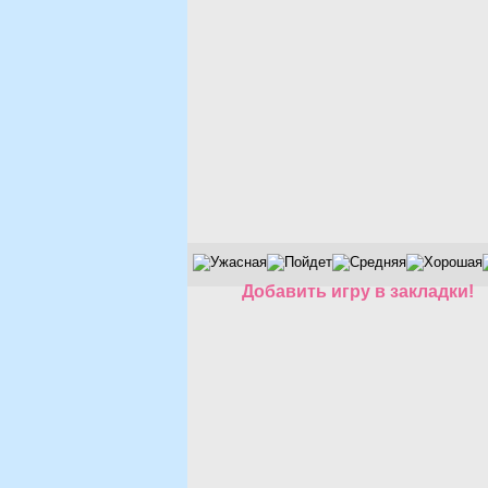
Добавить игру в закладки!