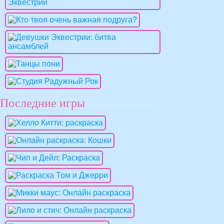
Последние игры