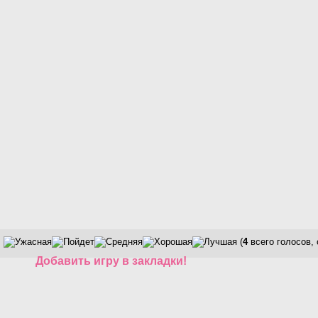
(
4
всего голосов,
Добавить игру в закладки!