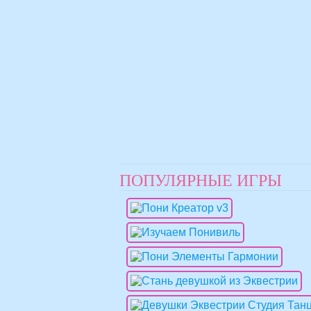
ПОПУЛЯРНЫЕ ИГРЫ