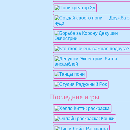
Последние игры