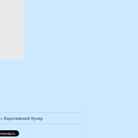
»
Королевский Кучер