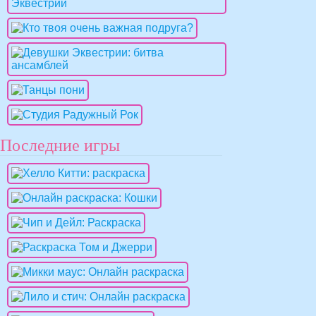
Последние игры