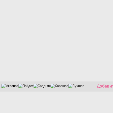
Добавит