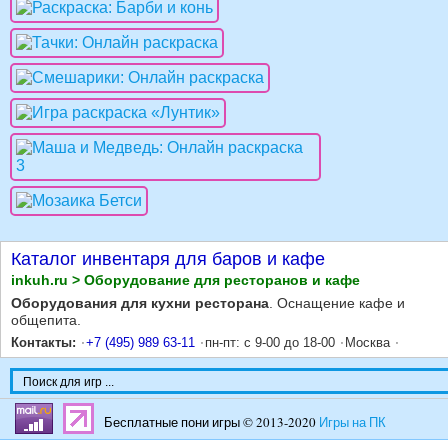
Каталог инвентаря для баров и кафе
inkuh.ru > Оборудование для ресторанов и кафе
Оборудования для кухни ресторана
. Оснащение кафе и
общепита.
Контакты:
+7 (495) 989 63-11
пн-пт: с 9-00 до 18-00
Москва
Бесплатные пони игры © 2013-2020
Игры на ПК