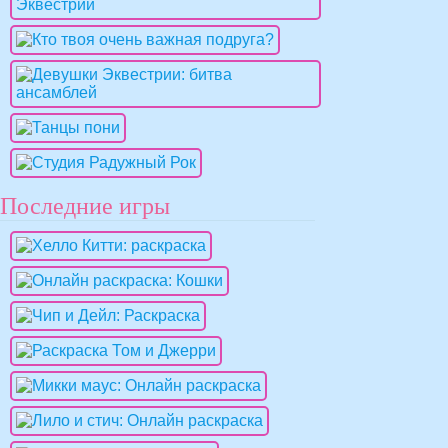
Последние игры