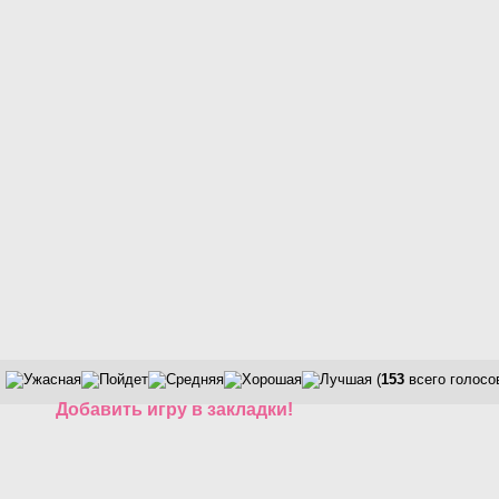
(
153
всего голосо
Добавить игру в закладки!