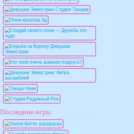
Последние игры