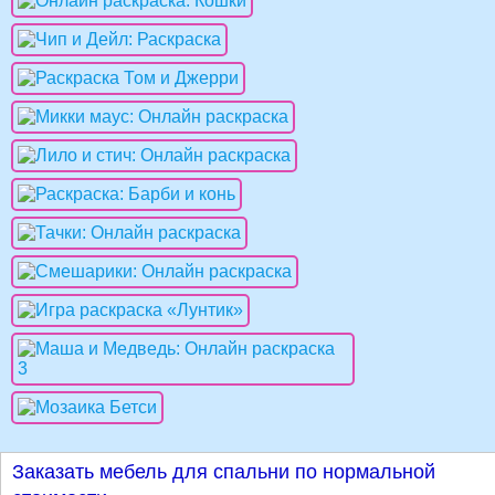
Заказать мебель для спальни по нормальной