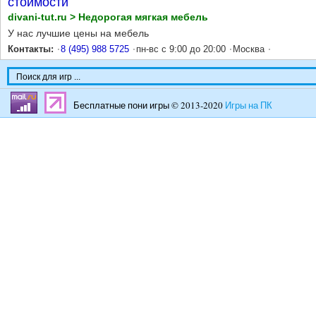
стоимости
divani-tut.ru > Недорогая мягкая мебель
У нас лучшие цены на мебель
Контакты:
8 (495) 988 5725
пн-вс с 9:00 до 20:00
Москва
Бесплатные пони игры © 2013-2020
Игры на ПК