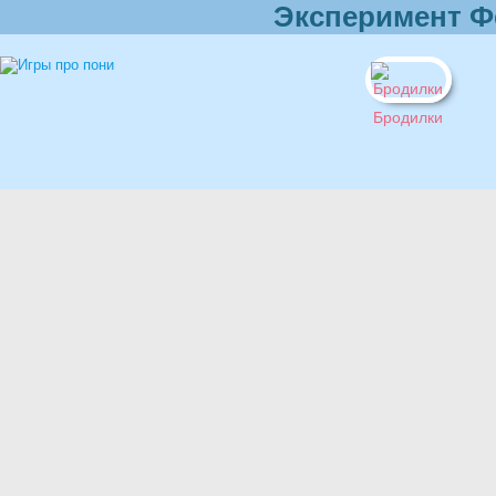
Эксперимент Ф
Бродилки