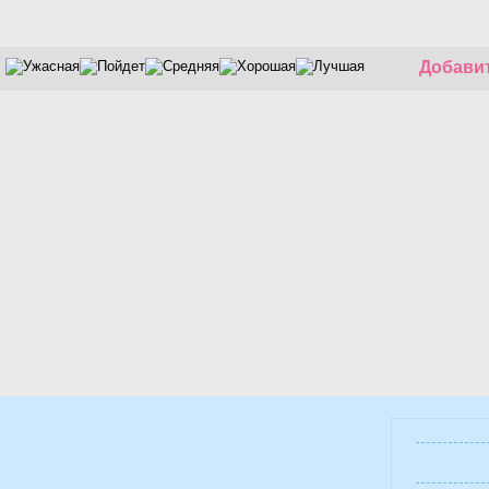
Добавит