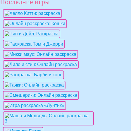
Последние игры