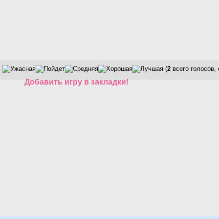
(
2
всего голосов,
Добавить игру в закладки!