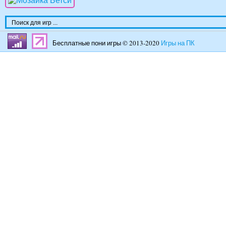
Бесплатные пони игры © 2013-2020
Игры на ПК