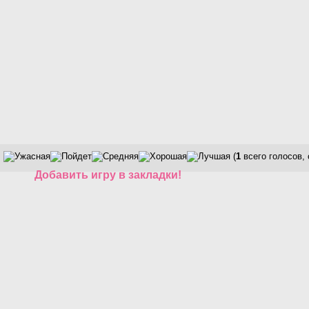
(
1
всего голосов,
Добавить игру в закладки!