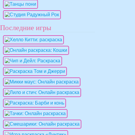
Последние игры