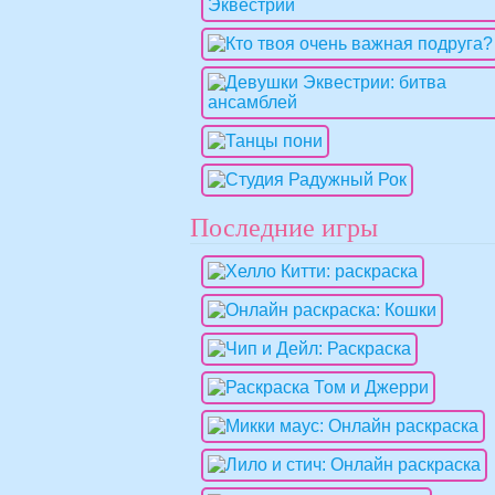
Последние игры