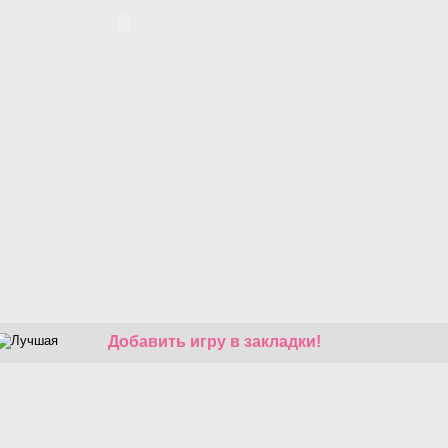
Добавить игру в закладки!