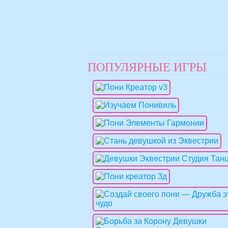
ПОПУЛЯРНЫЕ ИГРЫ