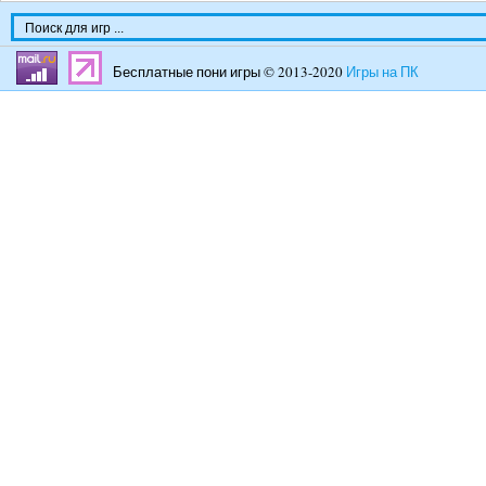
Бесплатные пони игры © 2013-2020
Игры на ПК