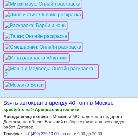
Взять автокран в аренду 40 тонн в Москве
specteh-s.ru > Аренда спецтехники
Аренда спецтехники
в Москве и МО надежно и недорого.
Доставка на объект. Большой выбор техники для всех видов
работ. Договор.
Телефон:
+7 (499) 229-13-00
пн-вс: с 9-00 до 20-00