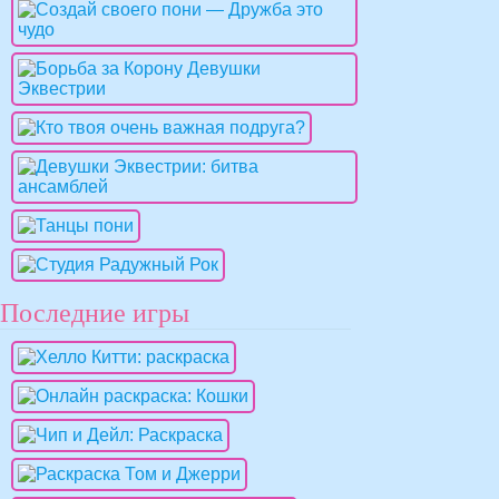
Последние игры