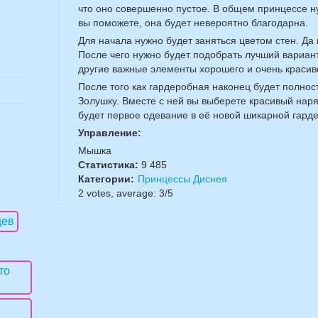
что оно совершенно пустое. В общем принцессе н
вы поможете, она будет невероятно благодарна.
Для начала нужно будет заняться цветом стен. Да
После чего нужно будет подобрать лучший вариан
другие важные элементы хорошего и очень красив
После того как гардеробная наконец будет полнос
Золушку. Вместе с ней вы выберете красивый наря
будет первое одевание в её новой шикарной гард
Управление:
Мышка
Статистика:
9 485
Категории:
Принцессы Диснея
2
votes, average:
3
/
5