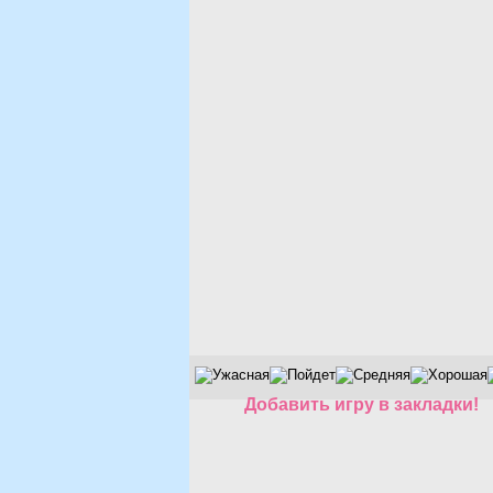
Добавить игру в закладки!