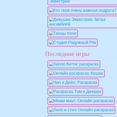
Последние игры