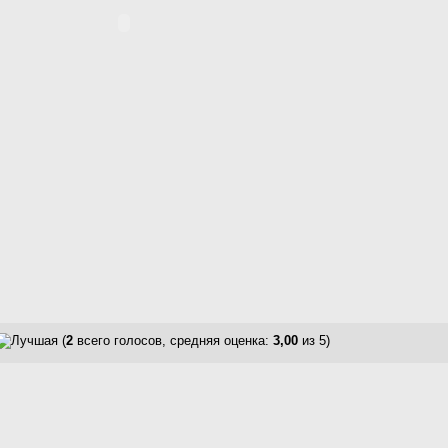
(
2
всего голосов, средняя оценка:
3,00
из 5)