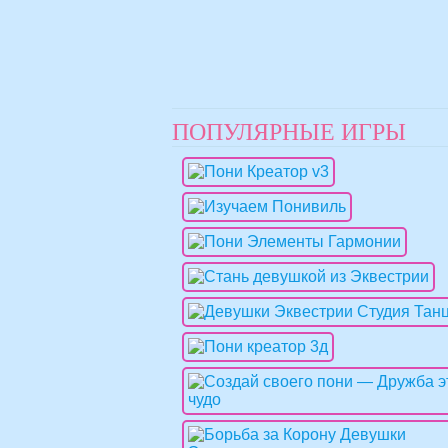
ПОПУЛЯРНЫЕ ИГРЫ