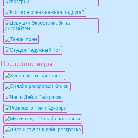
Последние игры