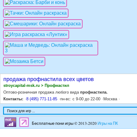
продажа профнастила всех цветов
stroycapital-msk.ru > Профнастил
Оптово-розничная продажа любого вида
профнастила.
Контакты:
8 (495) 771-11-85
пн-вс: с 9-00 до 22-00
Москва
Бесплатные пони игры © 2013-2020
Игры на ПК