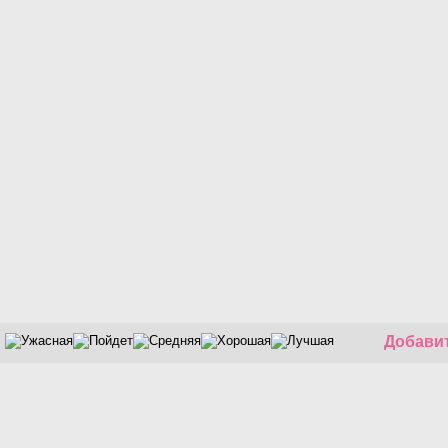
Добавит