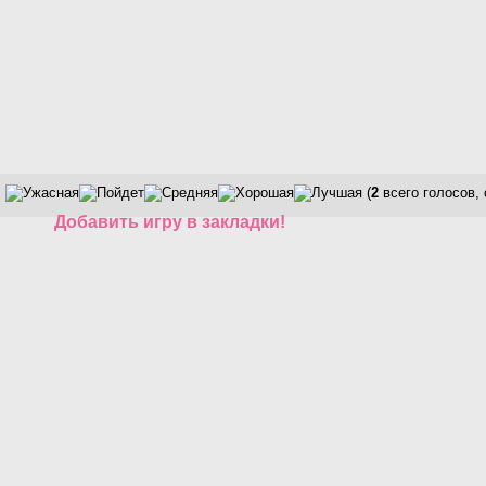
(
2
всего голосов,
Добавить игру в закладки!