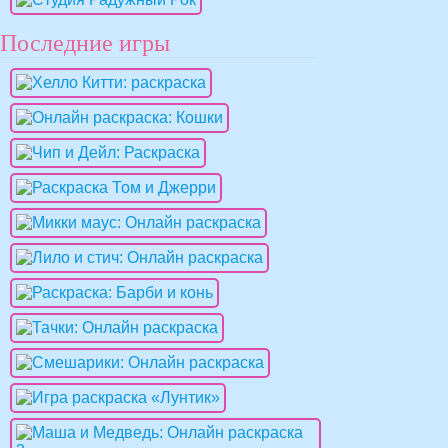
Последние игры