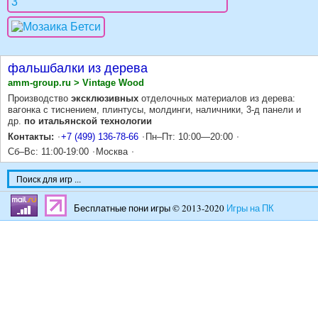
фальшбалки из дерева
amm-group.ru > Vintage Wood
Производство
эксклюзивных
отделочных материалов из дерева:
вагонка с тиснением, плинтусы, молдинги, наличники, 3-д панели и
др.
по итальянской технологии
Контакты:
+7 (499) 136-78-66
Пн–Пт: 10:00—20:00
Сб–Вс: 11:00-19:00
Москва
Бесплатные пони игры © 2013-2020
Игры на ПК