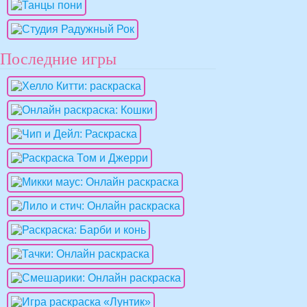
Последние игры