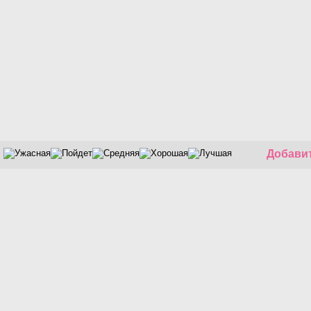
Добавит