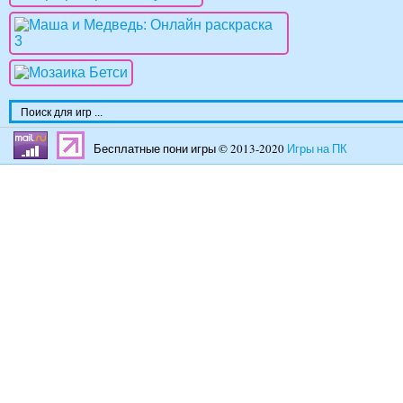
Бесплатные пони игры © 2013-2020
Игры на ПК