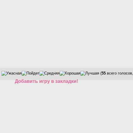
(
55
всего голосов
Добавить игру в закладки!