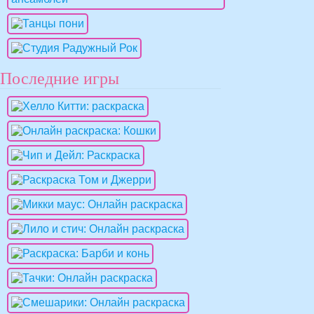
Последние игры