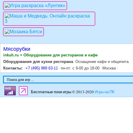
Мясорубки
inkuh.ru > Оборудование для ресторанов и кафе
Оборудования для кухни ресторана
. Оснащение кафе и общепита.
Контакты:
+7 (495) 989 63-11
пн-пт: с 9-00 до 18-00
Москва
Бесплатные пони игры © 2013-2020
Игры на ПК