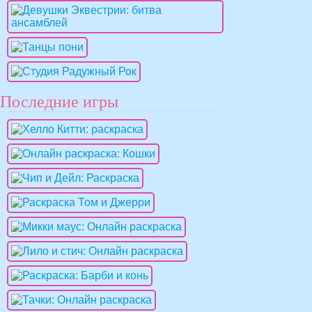
Последние игры