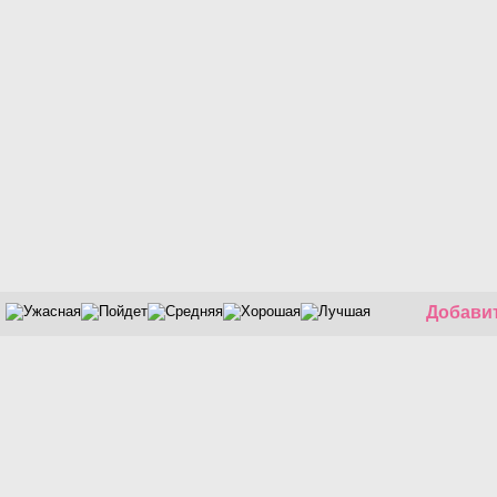
Добавит