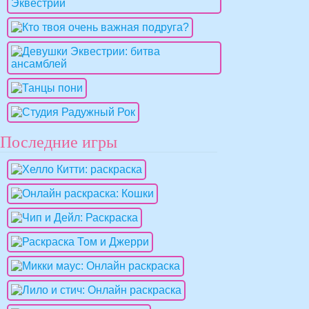
Последние игры