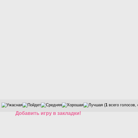
(
1
всего голосов,
Добавить игру в закладки!