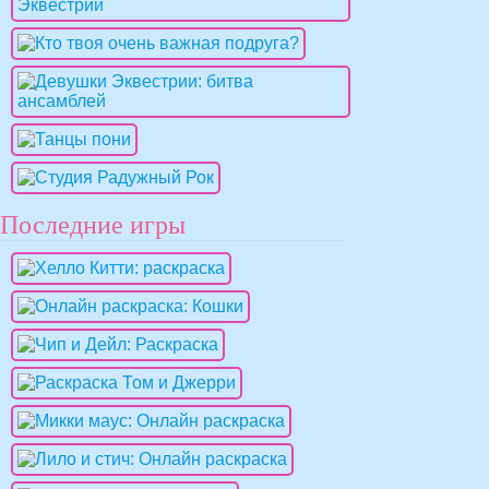
Последние игры