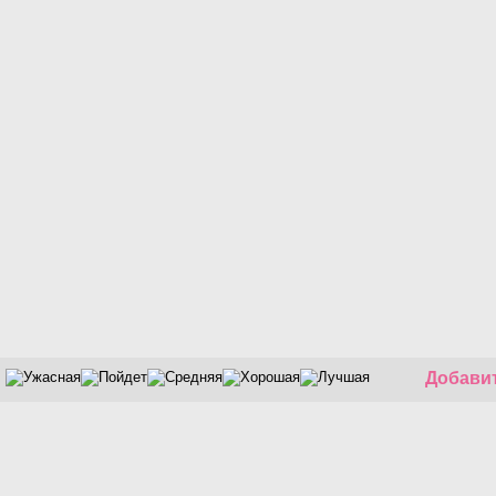
Добавит