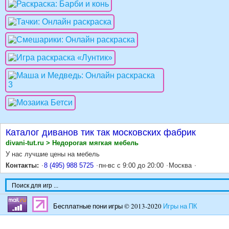
Каталог диванов тик так московских фабрик
divani-tut.ru > Недорогая мягкая мебель
У нас лучшие цены на мебель
Контакты:
8 (495) 988 5725
пн-вс с 9:00 до 20:00
Москва
Бесплатные пони игры © 2013-2020
Игры на ПК