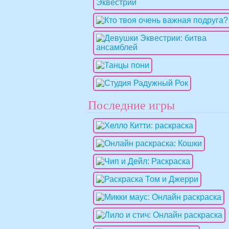
Последние игры