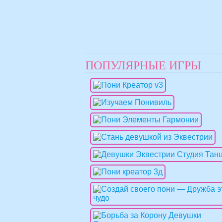
ПОПУЛЯРНЫЕ ИГРЫ