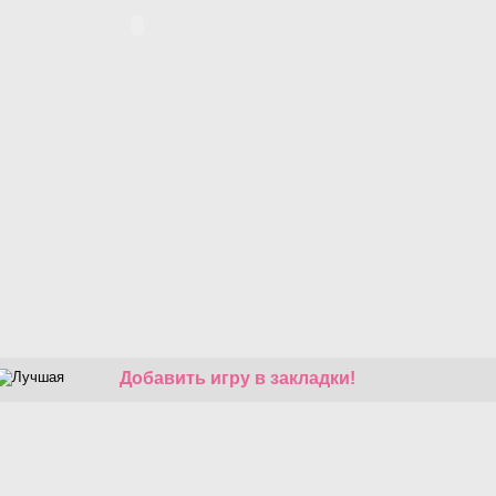
Добавить игру в закладки!