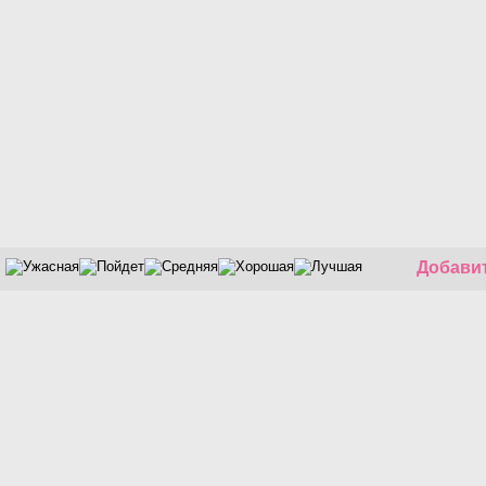
Добавит