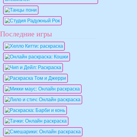
Последние игры