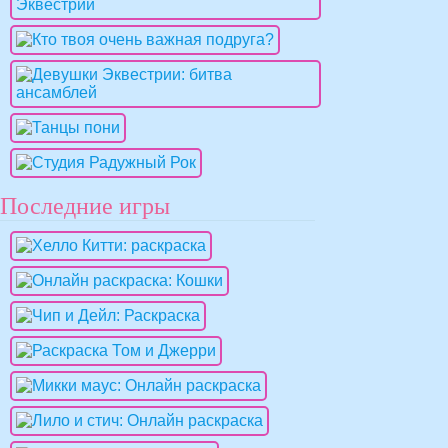
Последние игры