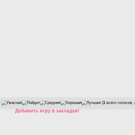
(
1
всего голосов,
Добавить игру в закладки!