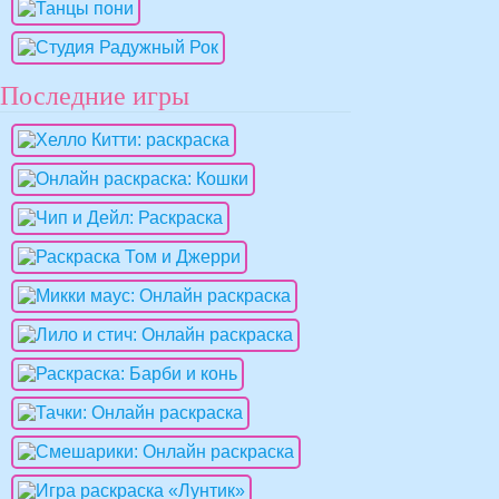
Последние игры