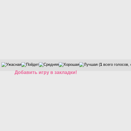
(
1
всего голосов,
Добавить игру в закладки!