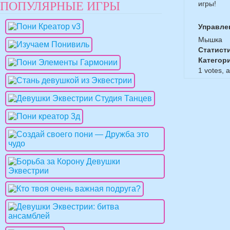
ПОПУЛЯРНЫЕ ИГРЫ
игры!
Управле
Мышка
Статист
Категор
1
votes, 