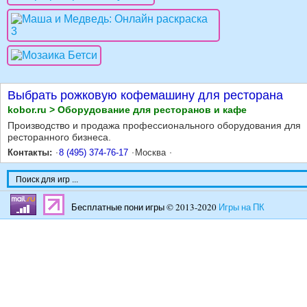
Выбрать рожковую кофемашину для ресторана
kobor.ru > Оборудование для ресторанов и кафе
Производство и продажа профессионального оборудования для
ресторанного бизнеса.
Контакты:
8 (495) 374-76-17
Москва
Бесплатные пони игры © 2013-2020
Игры на ПК